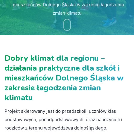
i mieszkańców Dolnego Śląska w zakresie łagodzenia
zmian klimatu
Dobry klimat dla regionu –
działania praktyczne dla szkół i
mieszkańców Dolnego Śląska w
zakresie łagodzenia zmian
klimatu
Projekt skierowany jest do przedszkoli, uczniów klas
podstawowych, ponadpodstawowych oraz nauczycieli i
rodziców z terenu województwa dolnośląskiego.