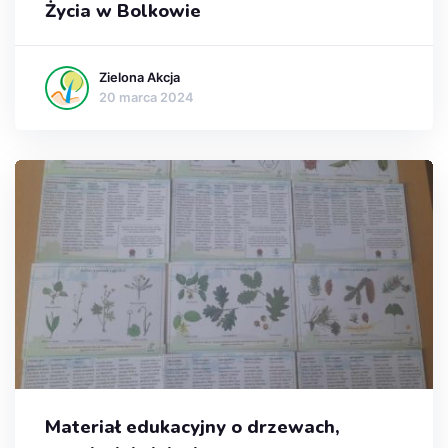
Życia w Bolkowie
Zielona Akcja
20 marca 2024
Materiał edukacyjny o drzewach,