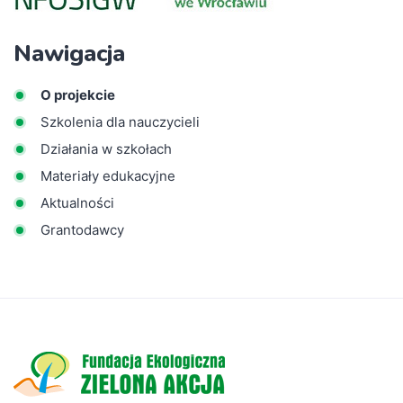
Nawigacja
O projekcie
Szkolenia dla nauczycieli
Działania w szkołach
Materiały edukacyjne
Aktualności
Grantodawcy