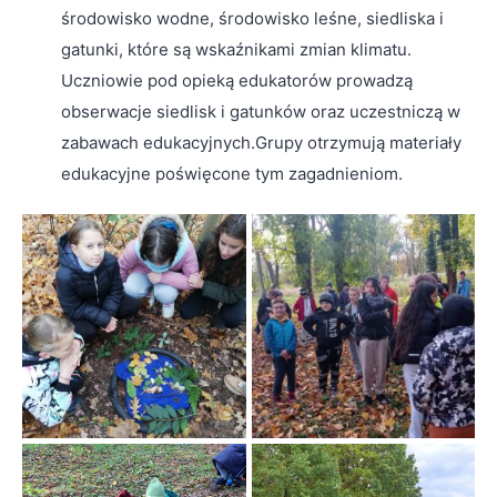
środowisko wodne, środowisko leśne, siedliska i
gatunki, które są wskaźnikami zmian klimatu.
Uczniowie pod opieką edukatorów prowadzą
obserwacje siedlisk i gatunków oraz uczestniczą w
zabawach edukacyjnych.Grupy otrzymują materiały
edukacyjne poświęcone tym zagadnieniom.