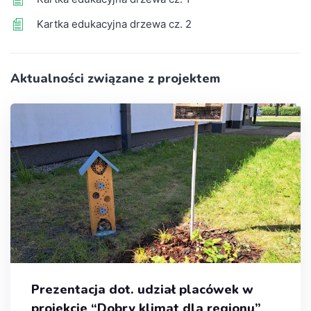
Kartka edukacyjna drzewa cz. 2
Aktualności związane z projektem
Prezentacja dot. udział placówek w
projekcie “Dobry klimat dla regionu”