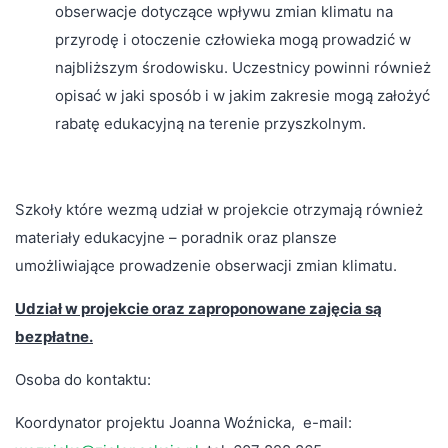
obserwacje dotyczące wpływu zmian klimatu na
przyrodę i otoczenie człowieka mogą prowadzić w
najbliższym środowisku. Uczestnicy powinni również
opisać w jaki sposób i w jakim zakresie mogą założyć
rabatę edukacyjną na terenie przyszkolnym.
Szkoły które wezmą udział w projekcie otrzymają również
materiały edukacyjne – poradnik oraz plansze
umożliwiające prowadzenie obserwacji zmian klimatu.
Udział w projekcie oraz zaproponowane zajęcia są
bezpłatne.
Osoba do kontaktu:
Koordynator projektu Joanna Woźnicka, e-mail: