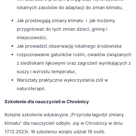
lokalnych zasobów do adaptacji do zmian klimatu,
Jak przebiegają zmiany klimatu i jak możemy
przygotować do tych zmian dzieci, gminę i
miejscowości,
Jak prowadzić obserwację lokalnego środowiska
rozpoznawanie gatunków roślin, owadów związanych
z siedliskami łąkowymi oraz zagrożeń wynikających z
suszy i wzrostu temperatur,
Warsztaty praktyczne wykorzystania ziół w
naturoterapii.
Szkolenie dla nauczycieli w Chrośnicy
Kolejne szkolenie edukacyjne „Przyroda łagodzi zmiany
klimatu” dla nauczycieli odbyło .się w Chrośnicy w dniu
17.12.2023r. W szkoleniu wzięło udział 16 osób.