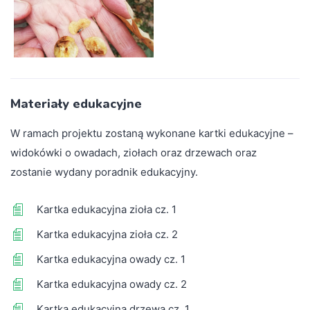
Materiały edukacyjne
W ramach projektu zostaną wykonane kartki edukacyjne –
widokówki o owadach, ziołach oraz drzewach oraz
zostanie wydany poradnik edukacyjny.
Kartka edukacyjna zioła cz. 1
Kartka edukacyjna zioła cz. 2
Kartka edukacyjna owady cz. 1
Kartka edukacyjna owady cz. 2
Kartka edukacyjna drzewa cz. 1