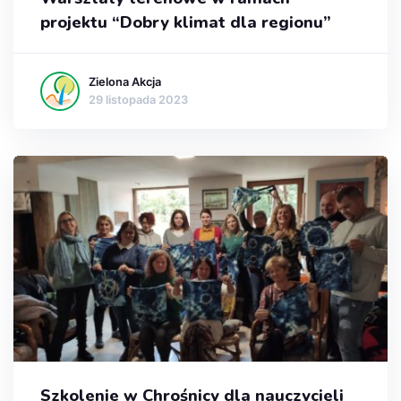
projektu “Dobry klimat dla regionu”
Zielona Akcja
29 listopada 2023
Szkolenie w Chrośnicy dla nauczycieli