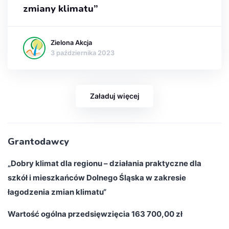
zmiany klimatu”
Zielona Akcja
3 października 2023
Załaduj więcej
Grantodawcy
„Dobry klimat dla regionu – działania praktyczne dla
szkół i mieszkańców Dolnego Śląska w zakresie
łagodzenia zmian klimatu“
Wartość ogólna przedsięwzięcia 163 700,00 zł