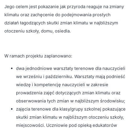
Jego celem jest pokazanie jak przyroda reaguje na zmiany
klimatu oraz zachęcenie do podejmowania prostych
działań łagodzących skutki zmian klimatu w najbliższym
otoczeniu szkoły, domu, osiedla.
W ramach projektu zaplanowano:
dwa jednodniowe warsztaty terenowe dla nauczycieli
we wrześniu i październiku. Warsztaty mają podnieść
wiedzę i kompetencję nauczycieli w zakresie
prowadzenia zajęć dotyczących zmian klimatu oraz
obserwowania tych zmian w najbliższym środowisku;
zajęcia terenowe dla klasy/grupy szkolnej pokazujące
skutki zmian klimatu w najbliższym otoczeniu szkoły,
miejscowości. Uczniowie pod opieką edukatorów