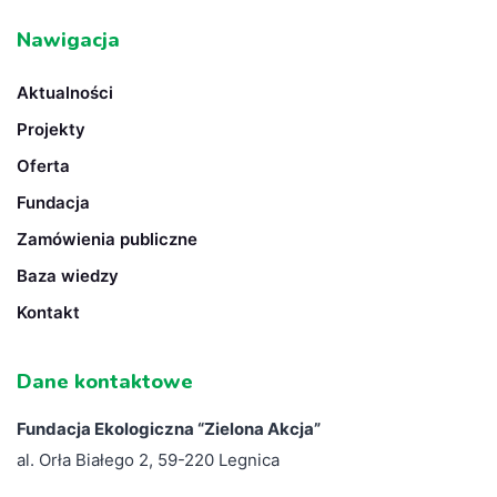
Nawigacja
Aktualności
Projekty
Oferta
Fundacja
Zamówienia publiczne
Baza wiedzy
Kontakt
Dane kontaktowe
Fundacja Ekologiczna “
Zielona Akcja”
al. Orła Białego 2, 59-220 Legnica