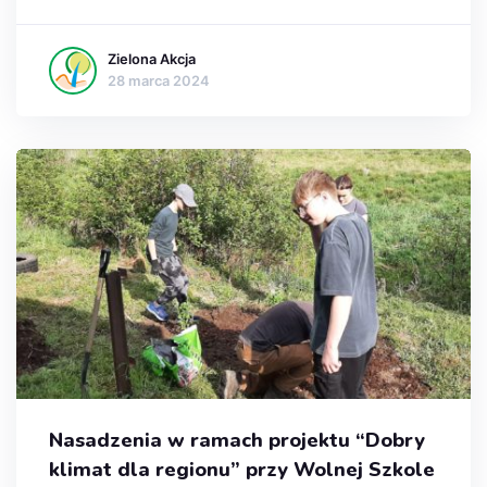
Zielona Akcja
28 marca 2024
Nasadzenia w ramach projektu “Dobry
klimat dla regionu” przy Wolnej Szkole