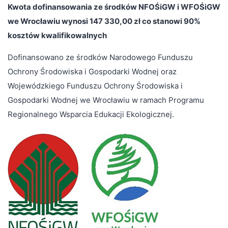
Kwota dofinansowania ze środków NFOŚiGW i WFOŚiGW
we Wrocławiu wynosi 147 330,00 zł co stanowi 90%
kosztów kwalifikowalnych
Dofinansowano ze środków Narodowego Funduszu
Ochrony Środowiska i Gospodarki Wodnej oraz
Wojewódzkiego Funduszu Ochrony Środowiska i
Gospodarki Wodnej we Wrocławiu w ramach Programu
Regionalnego Wsparcia Edukacji Ekologicznej.