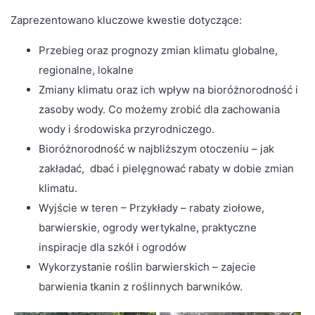
Zaprezentowano kluczowe kwestie dotyczące:
Przebieg oraz prognozy zmian klimatu globalne,
regionalne, lokalne
Zmiany klimatu oraz ich wpływ na bioróżnorodność i
zasoby wody. Co możemy zrobić dla zachowania
wody i środowiska przyrodniczego.
Bioróżnorodność w najbliższym otoczeniu – jak
zakładać, dbać i pielęgnować rabaty w dobie zmian
klimatu.
Wyjście w teren – Przykłady – rabaty ziołowe,
barwierskie, ogrody wertykalne, praktyczne
inspiracje dla szkół i ogrodów
Wykorzystanie roślin barwierskich – zajecie
barwienia tkanin z roślinnych barwników.