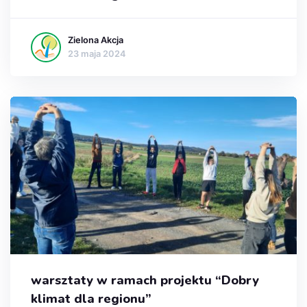
Zielona Akcja
23 maja 2024
warsztaty w ramach projektu “Dobry
klimat dla regionu”