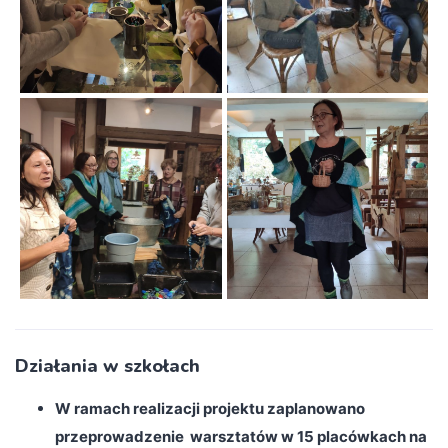
Działania w szkołach
W ramach realizacji projektu zaplanowano
przeprowadzenie warsztatów w 15 placówkach na