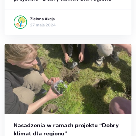
Zielona Akcja
27 maja 2024
Nasadzenia w ramach projektu “Dobry
klimat dla regionu”