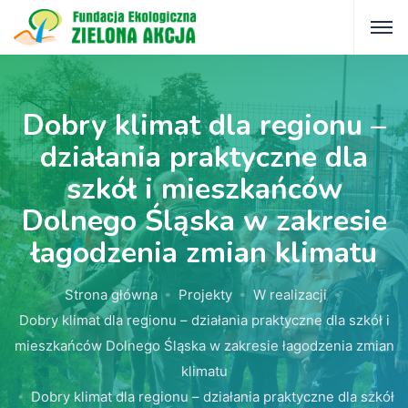
Dobry klimat dla regionu –
działania praktyczne dla
szkół i mieszkańców
Dolnego Śląska w zakresie
łagodzenia zmian klimatu
Strona główna
Projekty
W realizacji
Dobry klimat dla regionu – działania praktyczne dla szkół i
mieszkańców Dolnego Śląska w zakresie łagodzenia zmian
klimatu
Dobry klimat dla regionu – działania praktyczne dla szkół