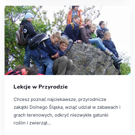
Lekcje w Przyrodzie
Chcesz poznać najciekawsze, przyrodnicze
zakątki Dolnego Śląska, wziąć udział w zabawach i
grach terenowych, odkryć niezwykłe gatunki
roślin i zwierząt...