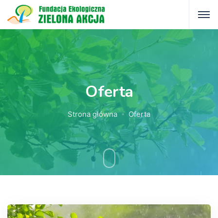
Oferta
Strona główna
Oferta