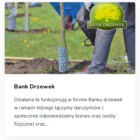
Bank Drzewek
Działania te funkcjonują w formie Banku drzewek
w ramach którego łączymy darczyńców (
społecznie odpowiedzialny biznes oraz osoby
fizyczne) oraz...