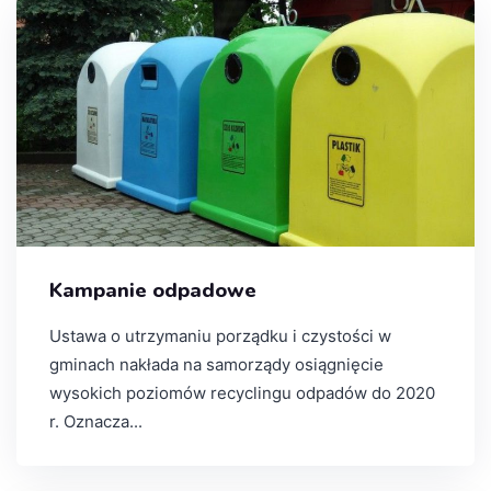
Kampanie odpadowe
Ustawa o utrzymaniu porządku i czystości w
gminach nakłada na samorządy osiągnięcie
wysokich poziomów recyclingu odpadów do 2020
r. Oznacza...