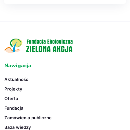
Nawigacja
Aktualności
Projekty
Oferta
Fundacja
Zamówienia publiczne
Baza wiedzy