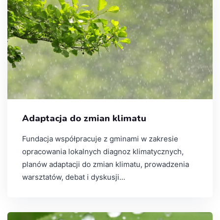
Adaptacja do zmian klimatu
Fundacja współpracuje z gminami w zakresie
opracowania lokalnych diagnoz klimatycznych,
planów adaptacji do zmian klimatu, prowadzenia
warsztatów, debat i dyskusji...