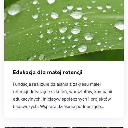
Edukacja dla małej retencji
Fundacja realizuje działania z zakresu małej
retencji dotyczące szkoleń, warsztatów, kampanii
edukacyjnych, inicjatyw społecznych i projektów
badawczych. Wspiera działania podnoszące...