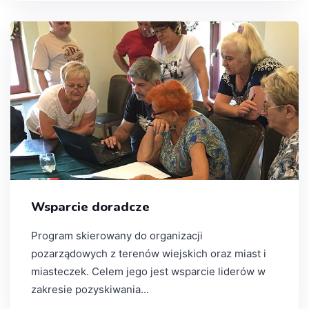
Wsparcie doradcze
Program skierowany do organizacji
pozarządowych z terenów wiejskich oraz miast i
miasteczek. Celem jego jest wsparcie liderów w
zakresie pozyskiwania...