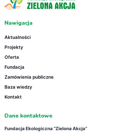
Nawigacja
Aktualności
Projekty
Oferta
Fundacja
Zamówienia publiczne
Baza wiedzy
Kontakt
Dane kontaktowe
Fundacja Ekologiczna “
Zielona Akcja”