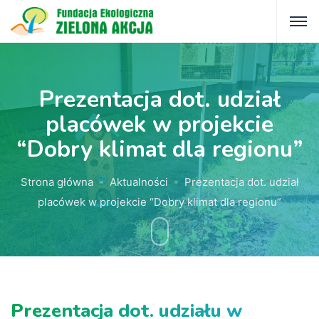
Prezentacja dot. udział
placówek w projekcie
“Dobry klimat dla regionu”
Strona główna
Aktualności
Prezentacja dot. udział
placówek w projekcie “Dobry klimat dla regionu”
Prezentacja dot. udziału w