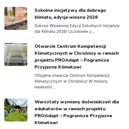
Szkolne inicjatywy dla dobrego
klimatu, edycja wiosna 2026
Sukces Wiosennej Edycji Szkolnych Inicjatyw
dla Klimatu 2026! Uczniowie z...
Otwarcie Centrum Kompetencji
Klimatycznych w Chrośnicy w ramach
projektu PROAdapt – Pogranicze
Przyjazne Klimatowi
Oficjalne otwarcie Centrum Kompetencji
Klimatycznych w Chrośnicy! W miniony
weekend...
Warsztaty wymiany doświadczeń dla
edukatorów w ramach projektu
PROAdapt – Pogranicze Przyjazne
Klimatowi