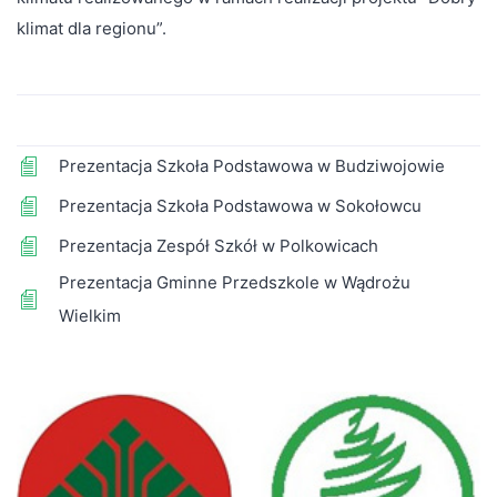
klimat dla regionu”.
Prezentacja Szkoła Podstawowa w Budziwojowie
Prezentacja Szkoła Podstawowa w Sokołowcu
Prezentacja Zespół Szkół w Polkowicach
Prezentacja Gminne Przedszkole w Wądrożu
Wielkim