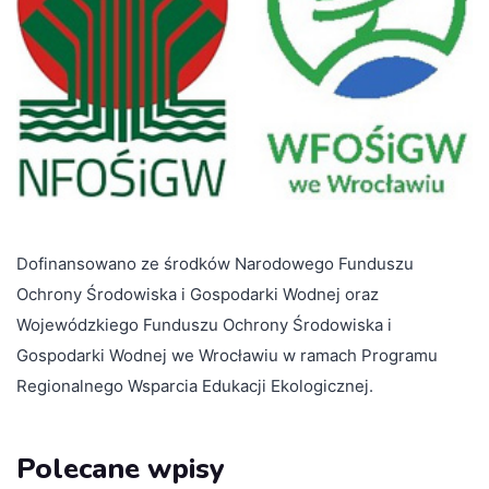
Dofinansowano ze środków Narodowego Funduszu
Ochrony Środowiska i Gospodarki Wodnej oraz
Wojewódzkiego Funduszu Ochrony Środowiska i
Gospodarki Wodnej we Wrocławiu w ramach Programu
Regionalnego Wsparcia Edukacji Ekologicznej.
Polecane wpisy