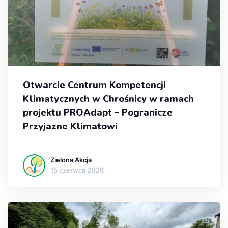
Otwarcie Centrum Kompetencji
Klimatycznych w Chrośnicy w ramach
projektu PROAdapt – Pogranicze
Przyjazne Klimatowi
Zielona Akcja
15 czerwca 2026