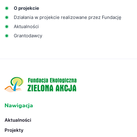
O projekcie
Działania w projekcie realizowane przez Fundację
Aktualności
Grantodawcy
Nawigacja
Aktualności
Projekty