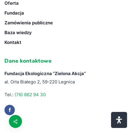
Oferta
Fundacja
Zamówienia publiczne
Baza wiedzy
Kontakt
Dane kontaktowe
Fundacja Ekologiczna “
Zielona Akcja”
al. Orła Białego 2, 59-220 Legnica
Tel.:
(76) 862 94 30