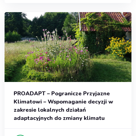
PROADAPT – Pogranicze Przyjazne
Klimatowi – Wspomaganie decyzji w
zakresie lokalnych działań
adaptacyjnych do zmiany klimatu