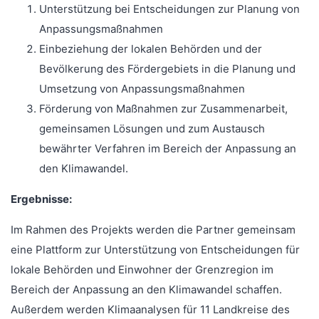
Unterstützung bei Entscheidungen zur Planung von
Anpassungsmaßnahmen
Einbeziehung der lokalen Behörden und der
Bevölkerung des Fördergebiets in die Planung und
Umsetzung von Anpassungsmaßnahmen
Förderung von Maßnahmen zur Zusammenarbeit,
gemeinsamen Lösungen und zum Austausch
bewährter Verfahren im Bereich der Anpassung an
den Klimawandel.
Ergebnisse:
Im Rahmen des Projekts werden die Partner gemeinsam
eine Plattform zur Unterstützung von Entscheidungen für
lokale Behörden und Einwohner der Grenzregion im
Bereich der Anpassung an den Klimawandel schaffen.
Außerdem werden Klimaanalysen für 11 Landkreise des