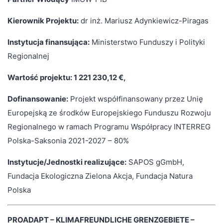
Kierownik Projektu:
dr inż. Mariusz Adynkiewicz-Piragas
Instytucja finansująca:
Ministerstwo Funduszy i Polityki
Regionalnej
Wartość projektu: 1 221 230,12 €,
Dofinansowanie:
Projekt współfinansowany przez Unię
Europejską ze środków Europejskiego Funduszu Rozwoju
Regionalnego w ramach Programu Współpracy INTERREG
Polska-Saksonia 2021-2027 – 80%
Instytucje/Jednostki realizujące:
SAPOS gGmbH,
Fundacja Ekologiczna Zielona Akcja, Fundacja Natura
Polska
PROADAPT – KLIMAFREUNDLICHE GRENZGEBIETE –