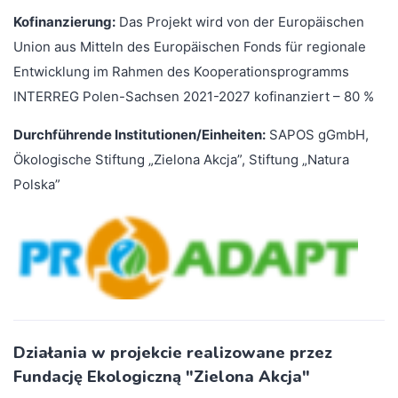
Kofinanzierung:
Das Projekt wird von der Europäischen
Union aus Mitteln des Europäischen Fonds für regionale
Entwicklung im Rahmen des Kooperationsprogramms
INTERREG Polen-Sachsen 2021-2027 kofinanziert – 80 %
Durchführende Institutionen/Einheiten:
SAPOS gGmbH,
Ökologische Stiftung „Zielona Akcja”, Stiftung „Natura
Polska”
Działania w projekcie realizowane przez
Fundację Ekologiczną "Zielona Akcja"