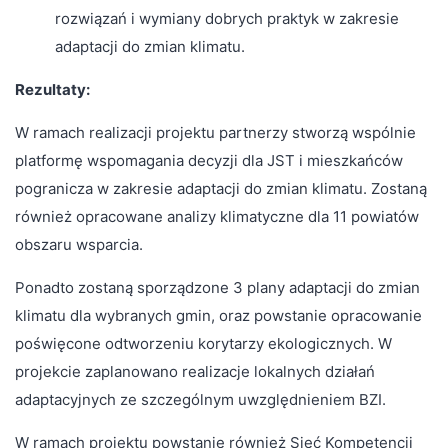
rozwiązań i wymiany dobrych praktyk w zakresie
adaptacji do zmian klimatu.
Rezultaty:
W ramach realizacji projektu partnerzy stworzą wspólnie
platformę wspomagania decyzji dla JST i mieszkańców
pogranicza w zakresie adaptacji do zmian klimatu. Zostaną
również opracowane analizy klimatyczne dla 11 powiatów
obszaru wsparcia.
Ponadto zostaną sporządzone 3 plany adaptacji do zmian
klimatu dla wybranych gmin, oraz powstanie opracowanie
poświęcone odtworzeniu korytarzy ekologicznych. W
projekcie zaplanowano realizacje lokalnych działań
adaptacyjnych ze szczególnym uwzględnieniem BZI.
W ramach projektu powstanie również Sieć Kompetencji