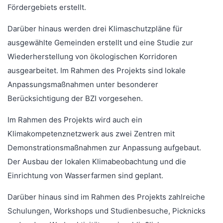
Fördergebiets erstellt.
Darüber hinaus werden drei Klimaschutzpläne für
ausgewählte Gemeinden erstellt und eine Studie zur
Wiederherstellung von ökologischen Korridoren
ausgearbeitet. Im Rahmen des Projekts sind lokale
Anpassungsmaßnahmen unter besonderer
Berücksichtigung der BZI vorgesehen.
Im Rahmen des Projekts wird auch ein
Klimakompetenznetzwerk aus zwei Zentren mit
Demonstrationsmaßnahmen zur Anpassung aufgebaut.
Der Ausbau der lokalen Klimabeobachtung und die
Einrichtung von Wasserfarmen sind geplant.
Darüber hinaus sind im Rahmen des Projekts zahlreiche
Schulungen, Workshops und Studienbesuche, Picknicks