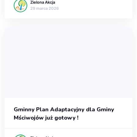
Zielona Akcja
29 marca 2026
Gminny Plan Adaptacyjny dla Gminy
Mściwojów już gotowy !