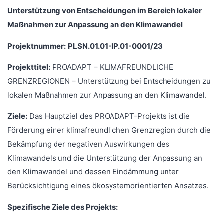
Unterstützung von Entscheidungen im Bereich lokaler
Maßnahmen zur Anpassung an den Klimawandel
Projektnummer:
PLSN.01.01-IP.01-0001/23
Projekttitel:
PROADAPT – KLIMAFREUNDLICHE
GRENZREGIONEN – Unterstützung bei Entscheidungen zu
lokalen Maßnahmen zur Anpassung an den Klimawandel.
Ziele:
Das Hauptziel des PROADAPT-Projekts ist die
Förderung einer klimafreundlichen Grenzregion durch die
Bekämpfung der negativen Auswirkungen des
Klimawandels und die Unterstützung der Anpassung an
den Klimawandel und dessen Eindämmung unter
Berücksichtigung eines ökosystemorientierten Ansatzes.
Spezifische Ziele des Projekts: