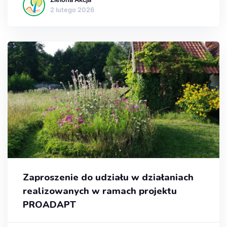
2 lutego 2026
Zaproszenie do udziału w działaniach
realizowanych w ramach projektu
PROADAPT