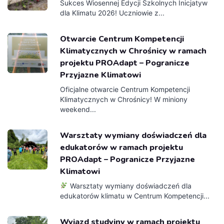
Sukces Wiosennej Edycji Szkolnych Inicjatyw
dla Klimatu 2026! Uczniowie z...
Otwarcie Centrum Kompetencji
Klimatycznych w Chrośnicy w ramach
projektu PROAdapt – Pogranicze
Przyjazne Klimatowi
Oficjalne otwarcie Centrum Kompetencji
Klimatycznych w Chrośnicy! W miniony
weekend...
Warsztaty wymiany doświadczeń dla
edukatorów w ramach projektu
PROAdapt – Pogranicze Przyjazne
Klimatowi
Warsztaty wymiany doświadczeń dla
edukatorów klimatu w Centrum Kompetencji...
Wyjazd studyjny w ramach projektu