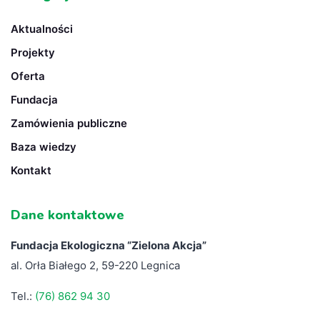
Aktualności
Projekty
Oferta
Fundacja
Zamówienia publiczne
Baza wiedzy
Kontakt
Dane kontaktowe
Fundacja Ekologiczna “
Zielona Akcja”
al. Orła Białego 2, 59-220 Legnica
Tel.:
(76) 862 94 30