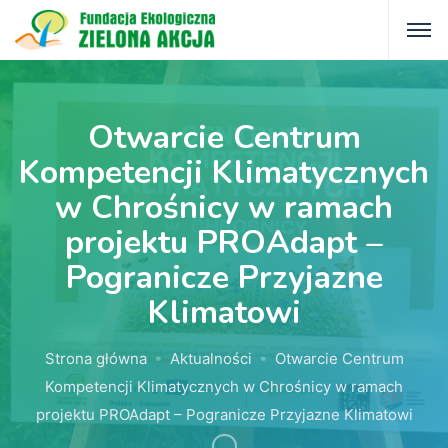
Otwarcie Centrum
Kompetencji Klimatycznych
w Chrośnicy w ramach
projektu PROAdapt –
Pogranicze Przyjazne
Klimatowi
Strona główna
Aktualności
Otwarcie Centrum
Kompetencji Klimatycznych w Chrośnicy w ramach
projektu PROAdapt – Pogranicze Przyjazne Klimatowi