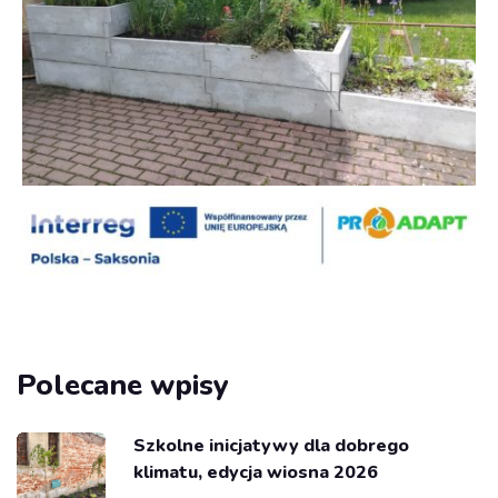
Polecane wpisy
Szkolne inicjatywy dla dobrego
klimatu, edycja wiosna 2026