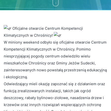
Oficjalne otwarcie Centrum Kompetencji
Klimatycznych w Chrośnicy!
W miniony weekend odbyło się oficjalne otwarcie Centrum
Kompetencji Klimatycznych w Chrośnicy. Pomimo
niesprzyjającej pogody centrum odwiedziło wielu
mieszkańców Chrośnicy oraz Gminy Jeżów Sudecki,
zainteresowanych nowo powstałą przestrzenią edukacyjną
i ekologiczną.
Odwiedzający mieli okazję zapoznać się z działaniem oraz
funkcją zrealizowanych instalacji, takich jak ogród
deszczowy, rabaty bylinowo-ziołowe, nasadzenia drzew i
krzewów oraz innych rozwiązań wspierających ochronę