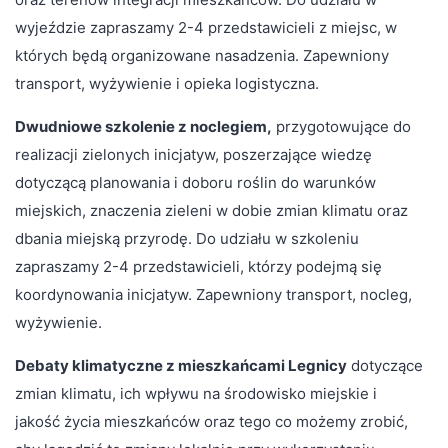
wyjeździe zapraszamy 2-4 przedstawicieli z miejsc, w
których będą organizowane nasadzenia. Zapewniony
transport, wyżywienie i opieka logistyczna.
Dwudniowe szkolenie z noclegiem,
przygotowujące do
realizacji zielonych inicjatyw, poszerzające wiedzę
dotyczącą planowania i doboru roślin do warunków
miejskich, znaczenia zieleni w dobie zmian klimatu oraz
dbania miejską przyrodę. Do udziału w szkoleniu
zapraszamy 2-4 przedstawicieli, którzy podejmą się
koordynowania inicjatyw. Zapewniony transport, nocleg,
wyżywienie.
Debaty klimatyczne z mieszkańcami Legnicy
dotyczące
zmian klimatu, ich wpływu na środowisko miejskie i
jakość życia mieszkańców oraz tego co możemy zrobić,