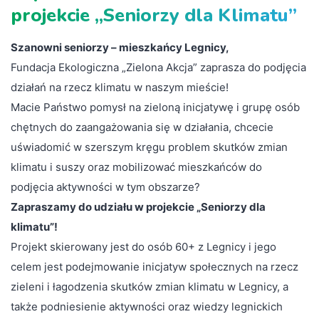
projekcie „Seniorzy dla Klimatu”
Szanowni seniorzy – mieszkańcy Legnicy,
Fundacja Ekologiczna „Zielona Akcja” zaprasza do podjęcia
działań na rzecz klimatu w naszym mieście!
Macie Państwo pomysł na zieloną inicjatywę i grupę osób
chętnych do zaangażowania się w działania, chcecie
uświadomić w szerszym kręgu problem skutków zmian
klimatu i suszy oraz mobilizować mieszkańców do
podjęcia aktywności w tym obszarze?
Zapraszamy do udziału w projekcie „Seniorzy dla
klimatu”!
Projekt skierowany jest do osób 60+ z Legnicy i jego
celem jest podejmowanie inicjatyw społecznych na rzecz
zieleni i łagodzenia skutków zmian klimatu w Legnicy, a
także podniesienie aktywności oraz wiedzy legnickich