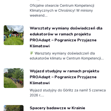
Oficjalne otwarcie Centrum Kompetencji
Klimatycznych w Chrośnicy! W miniony
weekend...
Warsztaty wymiany doświadczeń dla
edukatorów w ramach projektu
PROAdapt – Pogranicze Przyjazne
Klimatowi
Warsztaty wymiany doświadczeń dla
edukatorów klimatu w Centrum Kompetencji...
Wyjazd studyjny w ramach projektu
PROAdapt – Pogranicze Przyjazne
Klimatowi
Wyjazd studyjny do Görlitz za nami! 5 czerwca
2026 r....
Spacery badawcze w Krainie