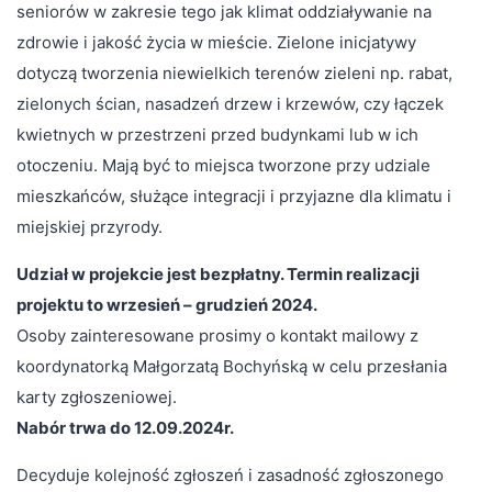
seniorów w zakresie tego jak klimat oddziaływanie na
zdrowie i jakość życia w mieście. Zielone inicjatywy
dotyczą tworzenia niewielkich terenów zieleni np. rabat,
zielonych ścian, nasadzeń drzew i krzewów, czy łączek
kwietnych w przestrzeni przed budynkami lub w ich
otoczeniu. Mają być to miejsca tworzone przy udziale
mieszkańców, służące integracji i przyjazne dla klimatu i
miejskiej przyrody.
Udział w projekcie jest bezpłatny. Termin realizacji
projektu to wrzesień – grudzień 2024.
Osoby zainteresowane prosimy o kontakt mailowy z
koordynatorką Małgorzatą Bochyńską w celu przesłania
karty zgłoszeniowej.
Nabór trwa do 12.09.2024r.
Decyduje kolejność zgłoszeń i zasadność zgłoszonego