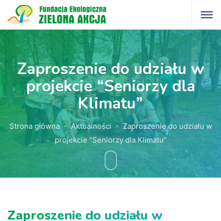
Zaproszenie do udziału w
projekcie “Seniorzy dla
Klimatu”
Strona główna
Aktualności
Zaproszenie do udziału w
projekcie “Seniorzy dla Klimatu”
Zaproszenie do udziału w