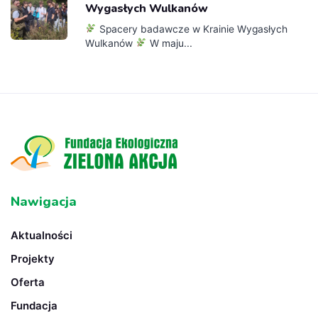
Wygasłych Wulkanów
Spacery badawcze w Krainie Wygasłych
Wulkanów
W maju...
Nawigacja
Aktualności
Projekty
Oferta
Fundacja