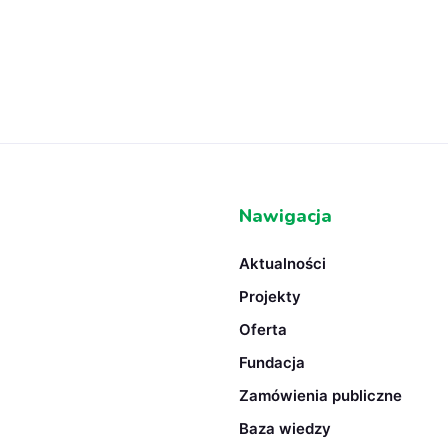
Nawigacja
Aktualności
Projekty
Oferta
Fundacja
Zamówienia publiczne
Baza wiedzy