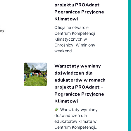
projektu PROAdapt –
Pogranicze Przyjazne
Klimatowi
Oficjalne otwarcie
Centrum Kompetencji
Klimatycznych w
Chrośnicy! W miniony
weekend...
Warsztaty wymiany
doświadczeń dla
edukatorów w ramach
projektu PROAdapt –
Pogranicze Przyjazne
Klimatowi
Warsztaty wymiany
doświadczeń dla
edukatorów klimatu w
Centrum Kompetencji...