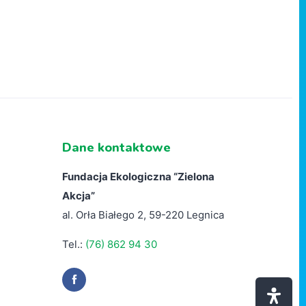
Dane kontaktowe
Fundacja Ekologiczna “
Zielona
Akcja”
al. Orła Białego 2, 59-220 Legnica
Tel.:
(76) 862 94 30