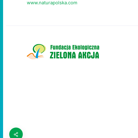
www.naturapolska.com