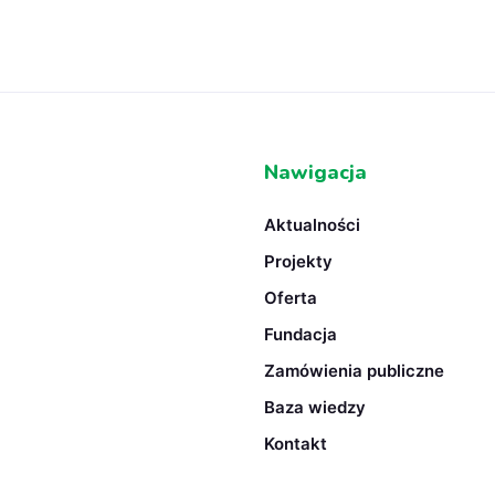
Nawigacja
Aktualności
Projekty
Oferta
Fundacja
Zamówienia publiczne
Baza wiedzy
Kontakt