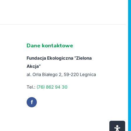
Dane kontaktowe
Fundacja Ekologiczna “
Zielona
Akcja”
al. Orła Białego 2, 59-220 Legnica
Tel.:
(76) 862 94 30