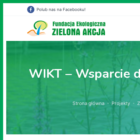
Polub nas na Facebooku!
WIKT – Wsparcie dz
Strona główna
Projekty
Z