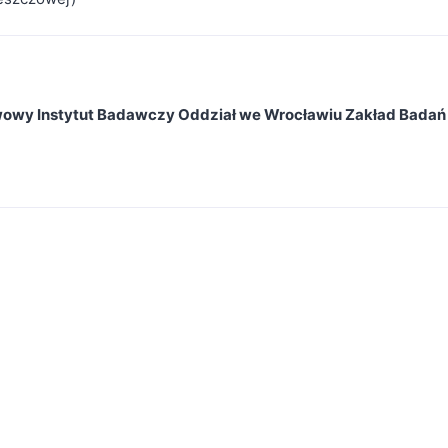
twowy Instytut Badawczy Oddział we Wrocławiu Zakład Badań