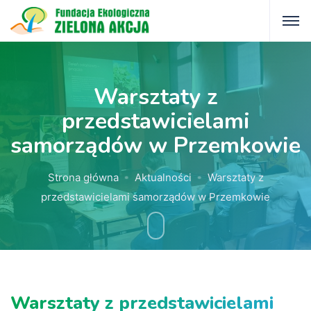
Warsztaty z
przedstawicielami
samorządów w Przemkowie
Strona główna
Aktualności
Warsztaty z
przedstawicielami samorządów w Przemkowie
Warsztaty z przedstawicielami