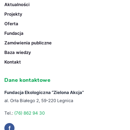
Aktualności
Projekty
Oferta
Fundacja
Zamówienia publiczne
Baza wiedzy
Kontakt
Dane kontaktowe
Fundacja Ekologiczna “
Zielona Akcja”
al. Orła Białego 2, 59-220 Legnica
Tel.:
(76) 862 94 30