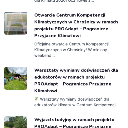
dla Klimatu 2026! Uczniowie z...
Otwarcie Centrum Kompetencji
Klimatycznych w Chrośnicy w ramach
projektu PROAdapt – Pogranicze
Przyjazne Klimatowi
Oficjalne otwarcie Centrum Kompetencji
Klimatycznych w Chrośnicy! W miniony
weekend...
Warsztaty wymiany doświadczeń dla
edukatorów w ramach projektu
PROAdapt – Pogranicze Przyjazne
Klimatowi
Warsztaty wymiany doświadczeń dla
edukatorów klimatu w Centrum Kompetencji...
Wyjazd studyjny w ramach projektu
PROAdapt – Pogranicze Przyjazne