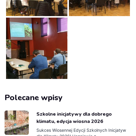
Polecane wpisy
Szkolne inicjatywy dla dobrego
klimatu, edycja wiosna 2026
Sukces Wiosennej Edycji Szkolnych Inicjatyw