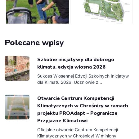
Polecane wpisy
Szkolne inicjatywy dla dobrego
klimatu, edycja wiosna 2026
Sukces Wiosennej Edycji Szkolnych Inicjatyw
dla Klimatu 2026! Uczniowie z...
Otwarcie Centrum Kompetencji
Klimatycznych w Chrośnicy w ramach
projektu PROAdapt – Pogranicze
Przyjazne Klimatowi
Oficjalne otwarcie Centrum Kompetencji
Klimatycznych w Chrośnicy! W miniony