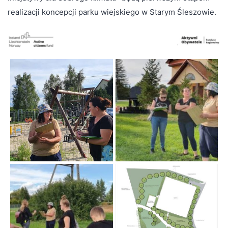
realizacji koncepcji parku wiejskiego w Starym Śleszowie.