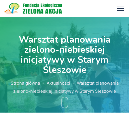
Warsztat planowania
zielono-niebieskiej
inicjatywy w Starym
Śleszowie
Strona główna
Aktualności
Warsztat planowania
zielono-niebieskiej inicjatywy w Starym Śleszowie