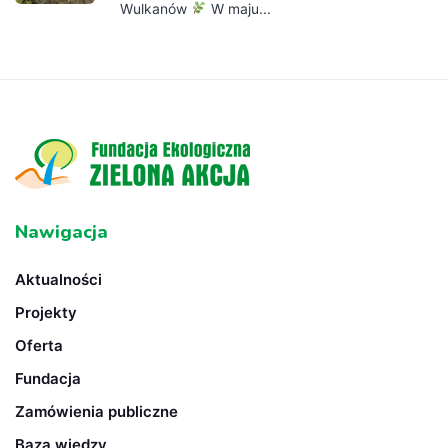
Wulkanów
W maju...
Nawigacja
Aktualności
Projekty
Oferta
Fundacja
Zamówienia publiczne
Baza wiedzy