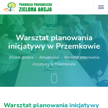
Warsztat planowania
inicjatywy w Przemkowie
Strona główna
Aktualności
Warsztat planowania
inicjatywy w Przemkowie
Warsztat planowania inicjatywy