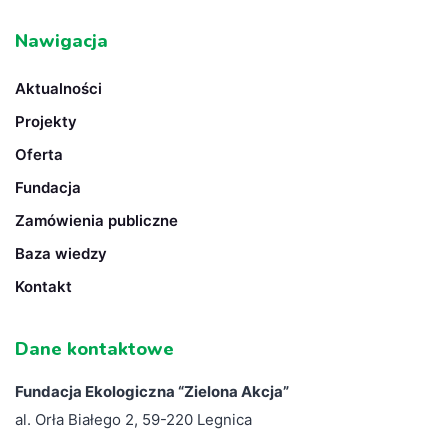
Nawigacja
Aktualności
Projekty
Oferta
Fundacja
Zamówienia publiczne
Baza wiedzy
Kontakt
Dane kontaktowe
Fundacja Ekologiczna “
Zielona Akcja”
al. Orła Białego 2, 59-220 Legnica