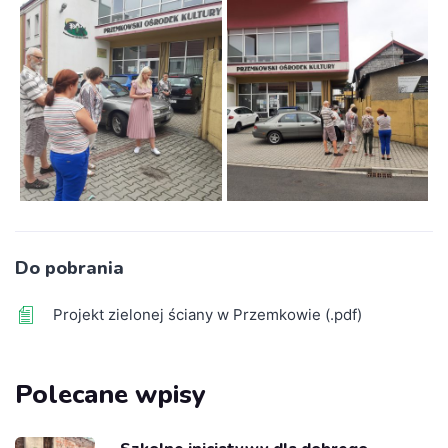
Do pobrania
Projekt zielonej ściany w Przemkowie (.pdf)
Polecane wpisy