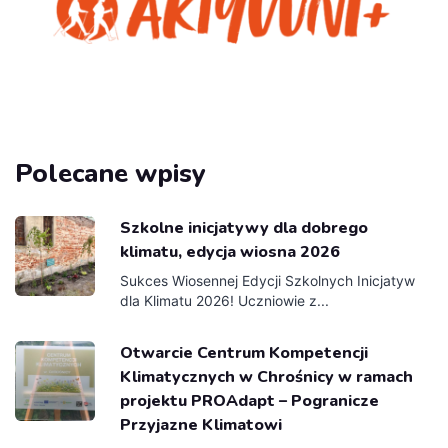
Polecane wpisy
Szkolne inicjatywy dla dobrego
klimatu, edycja wiosna 2026
Sukces Wiosennej Edycji Szkolnych Inicjatyw
dla Klimatu 2026! Uczniowie z...
Otwarcie Centrum Kompetencji
Klimatycznych w Chrośnicy w ramach
projektu PROAdapt – Pogranicze
Przyjazne Klimatowi