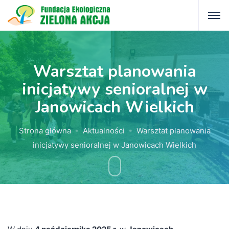
Warsztat planowania
inicjatywy senioralnej w
Janowicach Wielkich
Strona główna
Aktualności
Warsztat planowania
inicjatywy senioralnej w Janowicach Wielkich