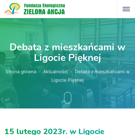
Debata z mieszkańcami w
Ligocie Pięknej
Strona główna
Aktualności
Debata z mieszkańcami w
Ligocie Pięknej
15 lutego 2023r. w Ligocie