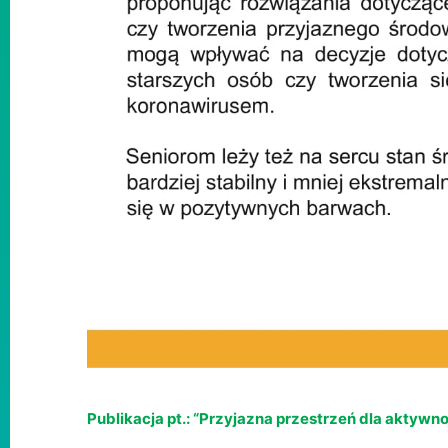
Publikacja pt.: “Przyjazna przestrzeń dla aktywno