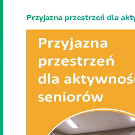
Przyjazna przestrzeń dla ak