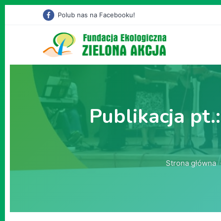
Polub nas na Facebooku!
Publikacja pt.
Strona główna