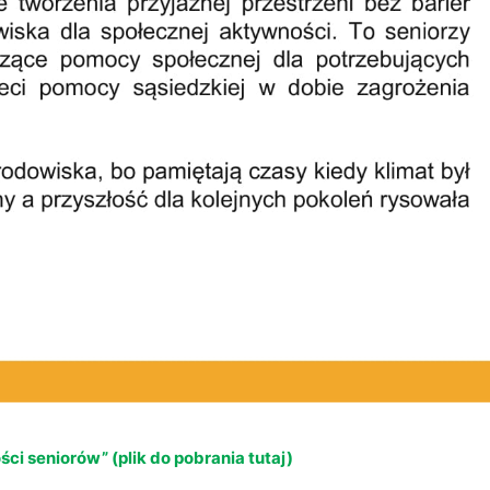
ści seniorów” (plik do pobrania tutaj)