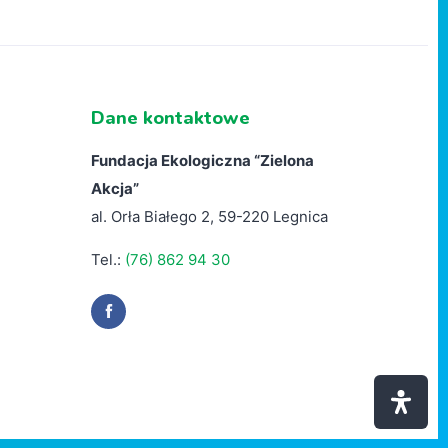
Dane kontaktowe
Fundacja Ekologiczna “
Zielona
Akcja”
al. Orła Białego 2, 59-220 Legnica
Tel.:
(76) 862 94 30