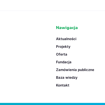
Nawigacja
Aktualności
Projekty
Oferta
Fundacja
Zamówienia publiczne
Baza wiedzy
Kontakt