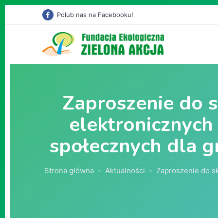
Polub nas na Facebooku!
Zaproszenie do s
elektronicznych
społecznych dla g
Strona główna
Aktualności
Zaproszenie do sk