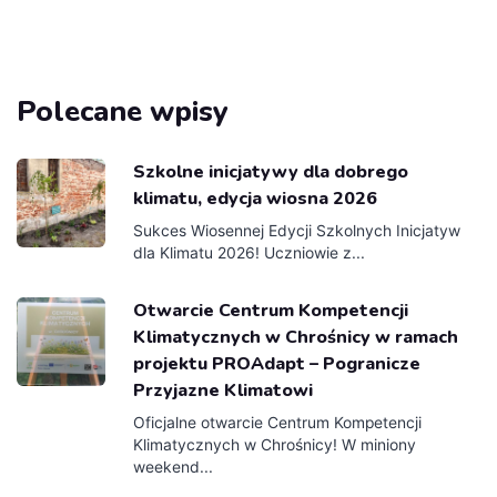
Polecane wpisy
Szkolne inicjatywy dla dobrego
klimatu, edycja wiosna 2026
Sukces Wiosennej Edycji Szkolnych Inicjatyw
dla Klimatu 2026! Uczniowie z...
Otwarcie Centrum Kompetencji
Klimatycznych w Chrośnicy w ramach
projektu PROAdapt – Pogranicze
Przyjazne Klimatowi
Oficjalne otwarcie Centrum Kompetencji
Klimatycznych w Chrośnicy! W miniony
weekend...