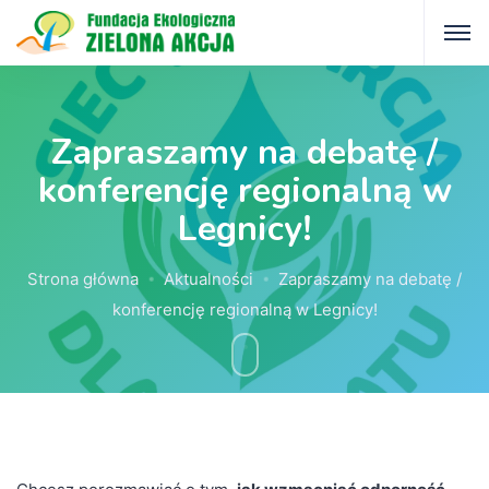
Zapraszamy na debatę /
konferencję regionalną w
Legnicy!
Strona główna
Aktualności
Zapraszamy na debatę /
konferencję regionalną w Legnicy!