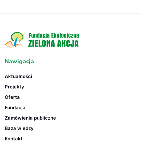
Nawigacja
Aktualności
Projekty
Oferta
Fundacja
Zamówienia publiczne
Baza wiedzy
Kontakt