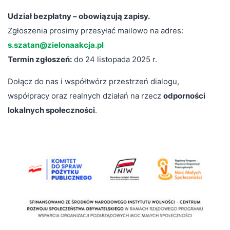
Udział bezpłatny – obowiązują zapisy.
Zgłoszenia prosimy przesyłać mailowo na adres:
s.szatan@zielonaakcja.pl
Termin zgłoszeń:
do 24 listopada 2025 r.
Dołącz do nas i współtwórz przestrzeń dialogu,
współpracy oraz realnych działań na rzecz
odporności
lokalnych społeczności
.