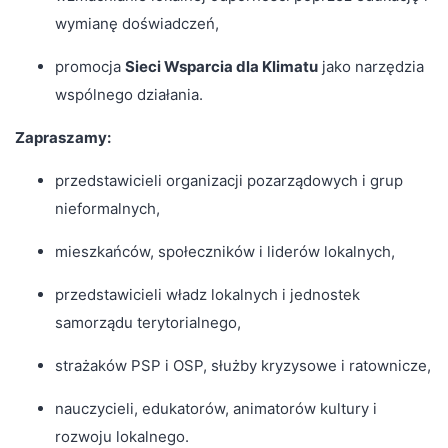
wymianę doświadczeń,
promocja
Sieci Wsparcia dla Klimatu
jako narzędzia
wspólnego działania.
Zapraszamy:
przedstawicieli organizacji pozarządowych i grup
nieformalnych,
mieszkańców, społeczników i liderów lokalnych,
przedstawicieli władz lokalnych i jednostek
samorządu terytorialnego,
strażaków PSP i OSP, służby kryzysowe i ratownicze,
nauczycieli, edukatorów, animatorów kultury i
rozwoju lokalnego.