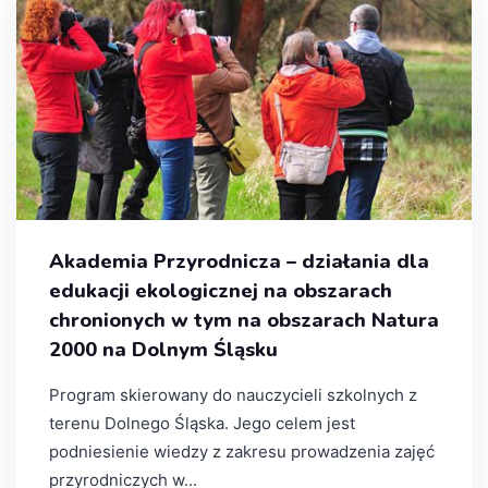
Akademia Przyrodnicza – działania dla
edukacji ekologicznej na obszarach
chronionych w tym na obszarach Natura
2000 na Dolnym Śląsku
Program skierowany do nauczycieli szkolnych z
terenu Dolnego Śląska. Jego celem jest
podniesienie wiedzy z zakresu prowadzenia zajęć
przyrodniczych w...