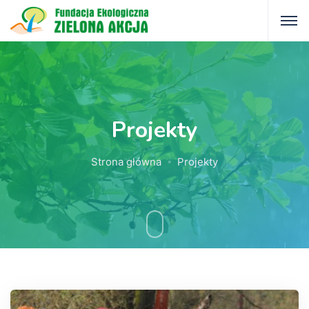
Projekty
Strona główna
Projekty