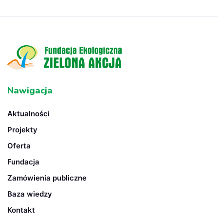
Nawigacja
Aktualności
Projekty
Oferta
Fundacja
Zamówienia publiczne
Baza wiedzy
Kontakt