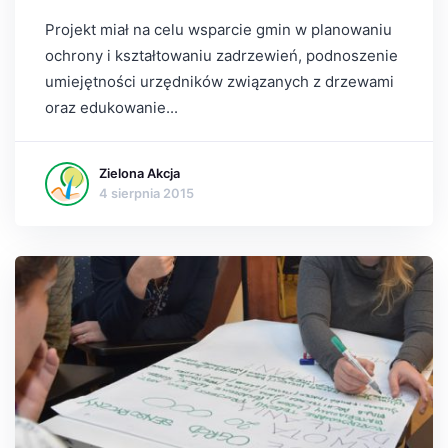
Projekt miał na celu wsparcie gmin w planowaniu
ochrony i kształtowaniu zadrzewień, podnoszenie
umiejętności urzędników związanych z drzewami
oraz edukowanie...
Zielona Akcja
4 sierpnia 2015