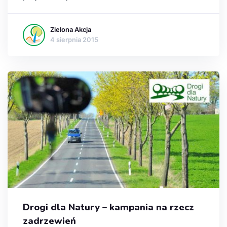
Zielona Akcja
4 sierpnia 2015
Drogi dla Natury – kampania na rzecz
zadrzewień